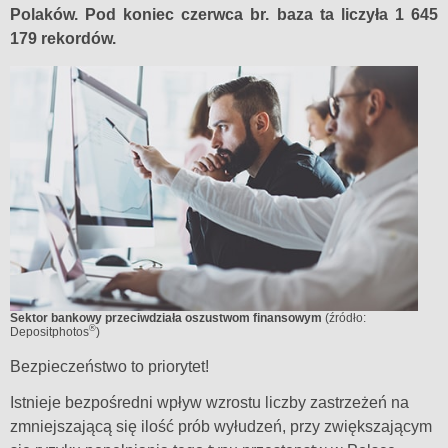
Polaków. Pod koniec czerwca br. baza ta liczyła 1 645
179 rekordów.
Sektor bankowy przeciwdziała oszustwom finansowym
(źródło:
®
Depositphotos
)
Bezpieczeństwo to priorytet!
Istnieje bezpośredni wpływ wzrostu liczby zastrzeżeń na
zmniejszającą się ilość prób wyłudzeń, przy zwiększającym