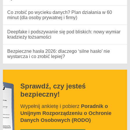
Co zrobić po wycieku danych? Plan działania w 60
minut (dla osoby prywatnej i firmy)
Deepfake i podszywanie się pod bliskich: nowy wymiar
kradzieży tożsamości
Bezpieczne hasła 2026: dlaczego ‘silne hasło’ nie
wystarcza i co zrobić lepiej?
Sprawdź, czy jesteś
bezpieczny!
Wypełnij ankietę i pobierz
Poradnik o
Unijnym Rozporządzeniu o Ochronie
Danych Osobowych (RODO)