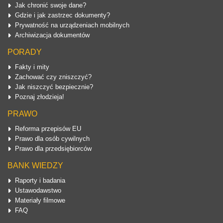
Jak chronić swoje dane?
Gdzie i jak zastrzec dokumenty?
Prywatność na urządzeniach mobilnych
Archiwizacja dokumentów
PORADY
Fakty i mity
Zachować czy zniszczyć?
Jak niszczyć bezpiecznie?
Poznaj złodzieja!
PRAWO
Reforma przepisów EU
Prawo dla osób cywilnych
Prawo dla przedsiębiorców
BANK WIEDZY
Raporty i badania
Ustawodawstwo
Materiały filmowe
FAQ