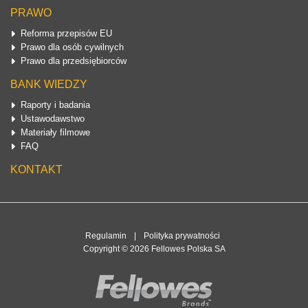
PRAWO
Reforma przepisów EU
Prawo dla osób cywilnych
Prawo dla przedsiębiorców
BANK WIEDZY
Raporty i badania
Ustawodawstwo
Materiały filmowe
FAQ
KONTAKT
Regulamin
|
Polityka prywatności
Copyright © 2026 Fellowes Polska SA