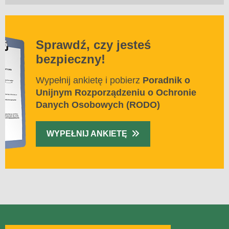
Sprawdź, czy jesteś
bezpieczny!
Wypełnij ankietę i pobierz
Poradnik o
Unijnym Rozporządzeniu o Ochronie
Danych Osobowych (RODO)
WYPEŁNIJ ANKIETĘ