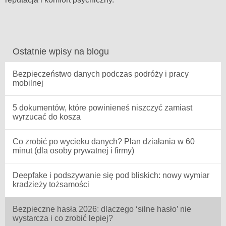
Ostatnie wpisy na blogu
Bezpieczeństwo danych podczas podróży i pracy
mobilnej
5 dokumentów, które powinieneś niszczyć zamiast
wyrzucać do kosza
Co zrobić po wycieku danych? Plan działania w 60
minut (dla osoby prywatnej i firmy)
Deepfake i podszywanie się pod bliskich: nowy wymiar
kradzieży tożsamości
Bezpieczne hasła 2026: dlaczego ‘silne hasło’ nie
wystarcza i co zrobić lepiej?