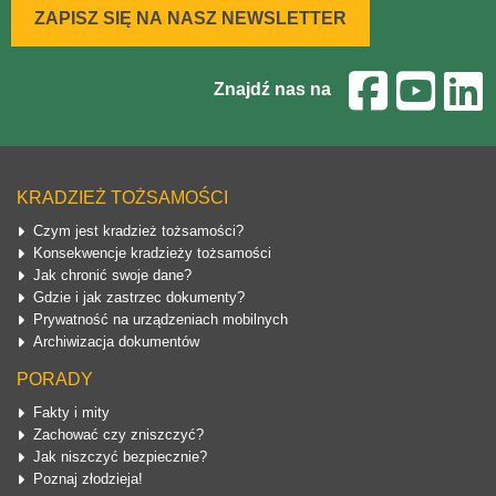
ZAPISZ SIĘ NA NASZ NEWSLETTER
Znajdź nas na
KRADZIEŻ TOŻSAMOŚCI
Czym jest kradzież tożsamości?
Konsekwencje kradzieży tożsamości
Jak chronić swoje dane?
Gdzie i jak zastrzec dokumenty?
Prywatność na urządzeniach mobilnych
Archiwizacja dokumentów
PORADY
Fakty i mity
Zachować czy zniszczyć?
Jak niszczyć bezpiecznie?
Poznaj złodzieja!