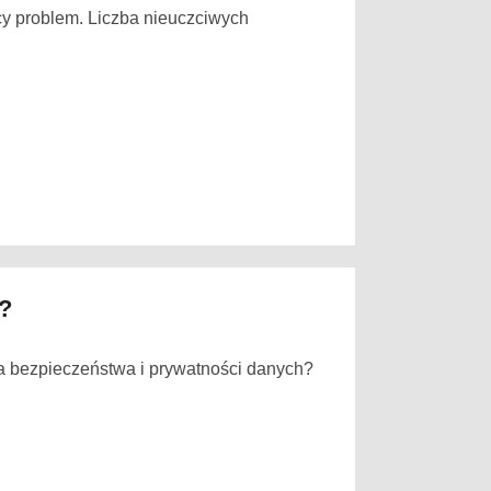
cy problem. Liczba nieuczciwych
?
 bezpieczeństwa i prywatności danych?