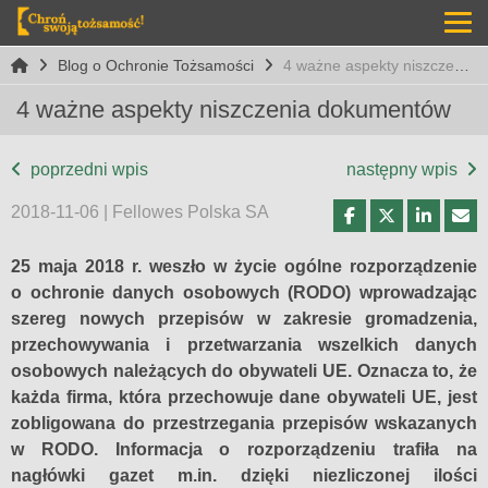
Blog o Ochronie Tożsamości
4 ważne aspekty niszczenia dokumentów
4 ważne aspekty niszczenia dokumentów
poprzedni wpis
następny wpis
2018-11-06 | Fellowes Polska SA
25 maja 2018 r. weszło w życie ogólne rozporządzenie
o ochronie danych osobowych (RODO) wprowadzając
szereg nowych przepisów w zakresie gromadzenia,
przechowywania i przetwarzania wszelkich danych
osobowych należących do obywateli UE. Oznacza to, że
każda firma, która przechowuje dane obywateli UE, jest
zobligowana do przestrzegania przepisów wskazanych
w RODO. Informacja o rozporządzeniu trafiła na
nagłówki gazet m.in. dzięki niezliczonej ilości