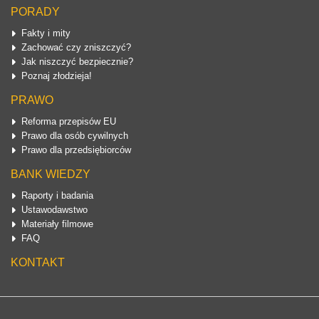
PORADY
Fakty i mity
Zachować czy zniszczyć?
Jak niszczyć bezpiecznie?
Poznaj złodzieja!
PRAWO
Reforma przepisów EU
Prawo dla osób cywilnych
Prawo dla przedsiębiorców
BANK WIEDZY
Raporty i badania
Ustawodawstwo
Materiały filmowe
FAQ
KONTAKT