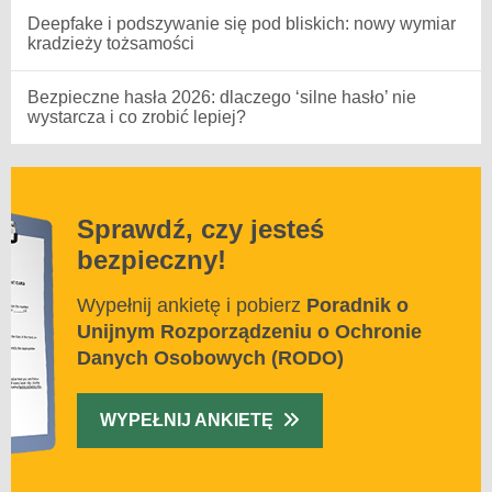
Deepfake i podszywanie się pod bliskich: nowy wymiar
kradzieży tożsamości
Bezpieczne hasła 2026: dlaczego ‘silne hasło’ nie
wystarcza i co zrobić lepiej?
Sprawdź, czy jesteś
bezpieczny!
Wypełnij ankietę i pobierz
Poradnik o
Unijnym Rozporządzeniu o Ochronie
Danych Osobowych (RODO)
WYPEŁNIJ ANKIETĘ