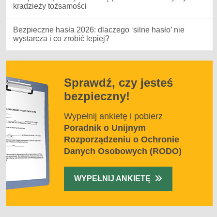
kradzieży tożsamości
Bezpieczne hasła 2026: dlaczego ‘silne hasło’ nie
wystarcza i co zrobić lepiej?
Sprawdź, czy jesteś
bezpieczny!
Wypełnij ankietę i pobierz
Poradnik o Unijnym
Rozporządzeniu o Ochronie
Danych Osobowych (RODO)
WYPEŁNIJ ANKIETĘ