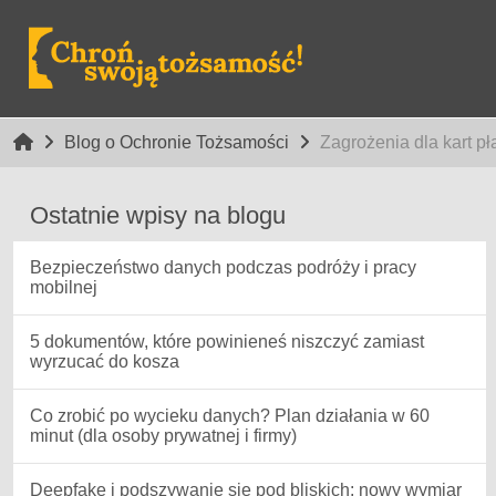
Blog o Ochronie Tożsamości
Zagrożenia dla kart pł
Ostatnie wpisy na blogu
Bezpieczeństwo danych podczas podróży i pracy
mobilnej
5 dokumentów, które powinieneś niszczyć zamiast
wyrzucać do kosza
Co zrobić po wycieku danych? Plan działania w 60
minut (dla osoby prywatnej i firmy)
Deepfake i podszywanie się pod bliskich: nowy wymiar