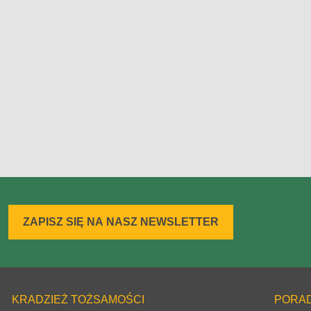
ZAPISZ SIĘ NA NASZ NEWSLETTER
KRADZIEŻ TOŻSAMOŚCI
PORA