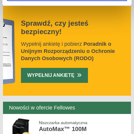
Sprawdź, czy jesteś
bezpieczny!
Wypełnij ankietę i pobierz
Poradnik o
Unijnym Rozporządzeniu o Ochronie
Danych Osobowych (RODO)
WYPEŁNIJ ANKIETĘ
Nowości w ofercie Fellowes
Niszczarka automatyczna
AutoMax™ 100M