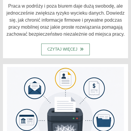
Praca w podróży i poza biurem daje dużą swobodę, ale
jednocześnie zwiększa ryzyko wycieku danych. Dowiedz
się, jak chronić informacje firmowe i prywatne podczas
pracy mobilnej oraz jakie proste rozwiązania pomagają
zachować bezpieczeństwo niezależnie od miejsca pracy.
CZYTAJ WIĘCEJ