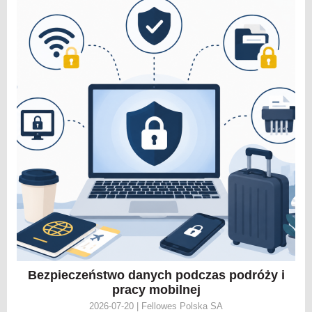
Bezpieczeństwo danych podczas podróży i
pracy mobilnej
2026-07-20 | Fellowes Polska SA