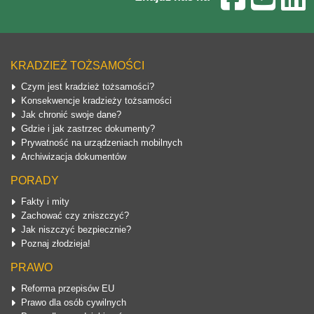
KRADZIEŻ TOŻSAMOŚCI
Czym jest kradzież tożsamości?
Konsekwencje kradzieży tożsamości
Jak chronić swoje dane?
Gdzie i jak zastrzec dokumenty?
Prywatność na urządzeniach mobilnych
Archiwizacja dokumentów
PORADY
Fakty i mity
Zachować czy zniszczyć?
Jak niszczyć bezpiecznie?
Poznaj złodzieja!
PRAWO
Reforma przepisów EU
Prawo dla osób cywilnych