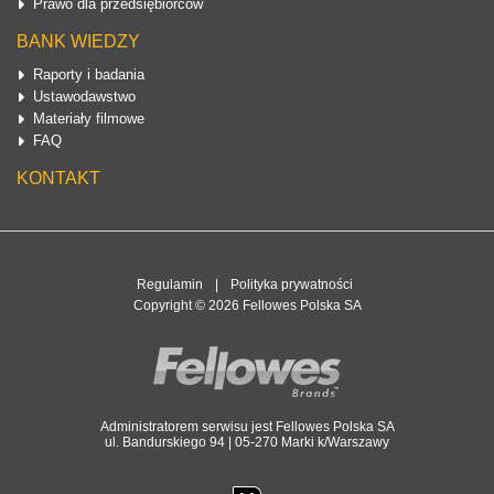
Prawo dla przedsiębiorców
BANK WIEDZY
Raporty i badania
Ustawodawstwo
Materiały filmowe
FAQ
KONTAKT
Regulamin
|
Polityka prywatności
Copyright © 2026 Fellowes Polska SA
Administratorem serwisu jest Fellowes Polska SA
ul. Bandurskiego 94 | 05-270 Marki k/Warszawy